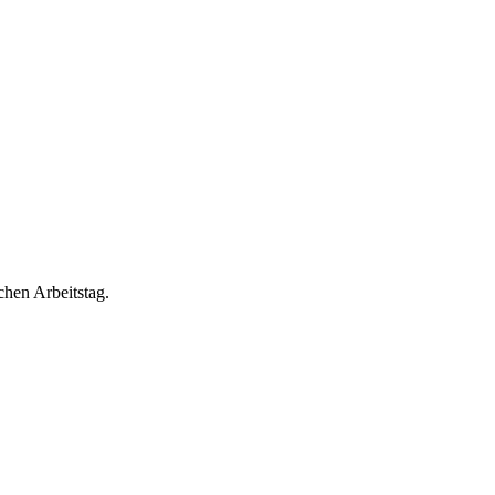
chen Arbeitstag.