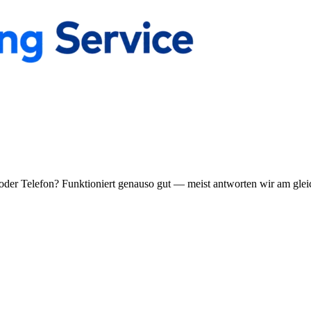
oder Telefon? Funktioniert genauso gut — meist antworten wir am glei